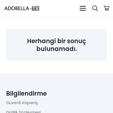
Herhangi bir sonuç
bulunamadı.
Bilgilendirme
Güvenli Alışveriş
Gizlilik Sözleşmesi