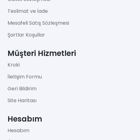
Teslimat ve İade
Mesafeli Satış Sözleşmesi
Şartlar Koşullar
Müşteri Hizmetleri
Kroki
İletişim Formu
Geri Bildirim
Site Haritası
Hesabım
Hesabım