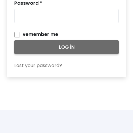
Password
*
Remember me
LOG IN
Lost your password?