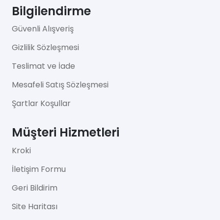
Bilgilendirme
Güvenli Alışveriş
Gizlilik Sözleşmesi
Teslimat ve İade
Mesafeli Satış Sözleşmesi
Şartlar Koşullar
Müşteri Hizmetleri
Kroki
İletişim Formu
Geri Bildirim
Site Haritası