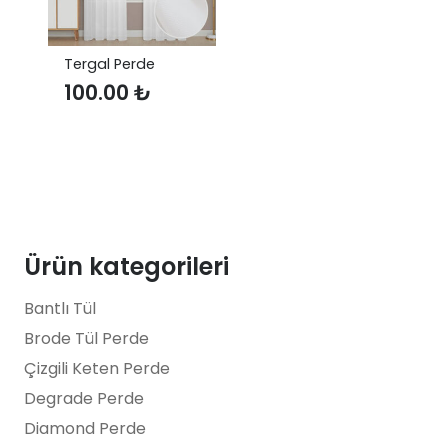
Tergal Perde
100.00
₺
Ürün kategorileri
Bantlı Tül
Brode Tül Perde
Çizgili Keten Perde
Degrade Perde
Diamond Perde