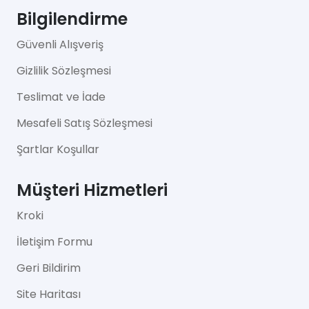
Bilgilendirme
Güvenli Alışveriş
Gizlilik Sözleşmesi
Teslimat ve İade
Mesafeli Satış Sözleşmesi
Şartlar Koşullar
Müşteri Hizmetleri
Kroki
İletişim Formu
Geri Bildirim
Site Haritası